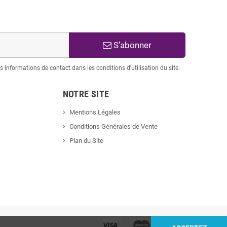
S’abonner
informations de contact dans les conditions d'utilisation du site.
NOTRE SITE
Mentions Légales
Conditions Générales de Vente
Plan du Site