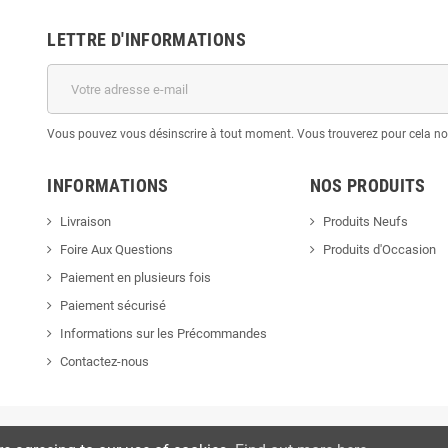
LETTRE D'INFORMATIONS
Vous pouvez vous désinscrire à tout moment. Vous trouverez pour cela nos 
INFORMATIONS
NOS PRODUITS
Livraison
Produits Neufs
Foire Aux Questions
Produits d'Occasion
Paiement en plusieurs fois
Paiement sécurisé
Informations sur les Précommandes
Contactez-nous