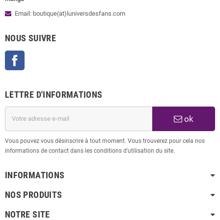
Email: boutique(at)luniversdesfans.com
NOUS SUIVRE
Facebook
LETTRE D'INFORMATIONS
ok
Vous pouvez vous désinscrire à tout moment. Vous trouverez pour cela nos
informations de contact dans les conditions d'utilisation du site.
INFORMATIONS
NOS PRODUITS
NOTRE SITE