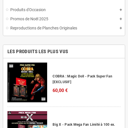
Produits d'Occasion
Promos de Noël 2025
Reproductions de Planches Originales
LES PRODUITS LES PLUS VUS
COBRA : Magic Doll - Pack Super Fan
[EXCLUSIF]
60,00 €
Big X - Pack Mega Fan Limité à 100 ex.