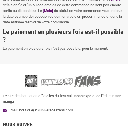
cela signifie qu'un ou des articles de cette commande ne sont pas encore
sortis ou disponibles. Le
[Mois]
du statut de votre commande vous indique
la date estimée de réception du dernier article en précommande et donc la
date estimée d'envoi de votre commande.
Le paiement en plusieurs fois est-il possible
?
Le paiement en plusieurs fois n'est pas possible, pour le moment.
Le site des boutiques officielles du festival
Japan Expo
et de l'éditeur
isan
manga
Email: boutique(at)luniversdesfans.com
NOUS SUIVRE