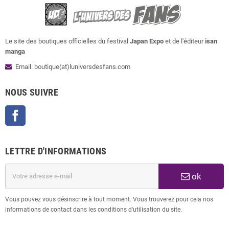
Le site des boutiques officielles du festival
Japan Expo
et de l'éditeur
isan
manga
Email: boutique(at)luniversdesfans.com
NOUS SUIVRE
Facebook
LETTRE D'INFORMATIONS
ok
Vous pouvez vous désinscrire à tout moment. Vous trouverez pour cela nos
informations de contact dans les conditions d'utilisation du site.