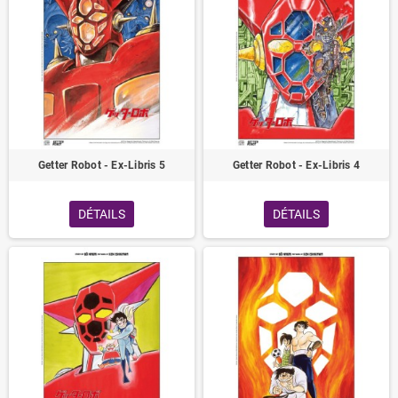
Getter Robot - Ex-Libris 5
Getter Robot - Ex-Libris 4
DÉTAILS
DÉTAILS