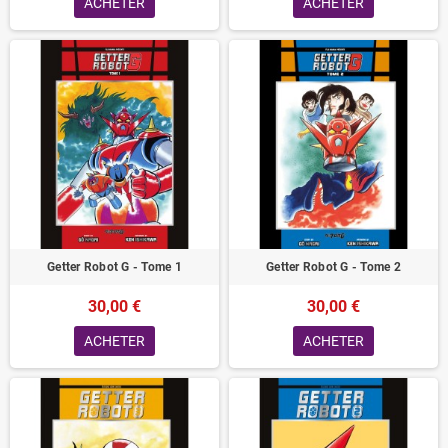
ACHETER
ACHETER
Getter Robot G - Tome 1
Getter Robot G - Tome 2
30,00 €
30,00 €
ACHETER
ACHETER