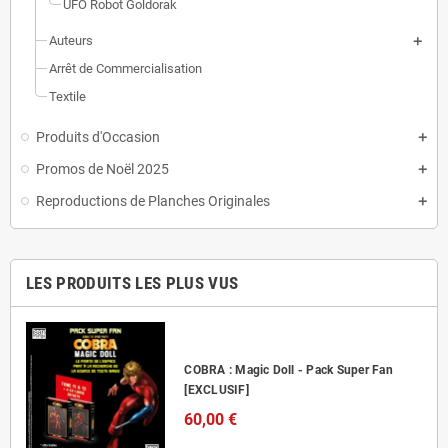
UFO Robot Goldorak
Auteurs
Arrêt de Commercialisation
Textile
Produits d'Occasion
Promos de Noël 2025
Reproductions de Planches Originales
LES PRODUITS LES PLUS VUS
COBRA : Magic Doll - Pack Super Fan
[EXCLUSIF]
60,00 €