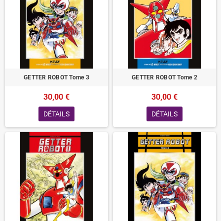
GETTER ROBOT Tome 3
GETTER ROBOT Tome 2
30,00 €
30,00 €
DÉTAILS
DÉTAILS