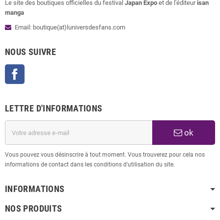
Le site des boutiques officielles du festival
Japan Expo
et de l'éditeur
isan
manga
Email: boutique(at)luniversdesfans.com
NOUS SUIVRE
Facebook
LETTRE D'INFORMATIONS
ok
Vous pouvez vous désinscrire à tout moment. Vous trouverez pour cela nos
informations de contact dans les conditions d'utilisation du site.
INFORMATIONS
NOS PRODUITS