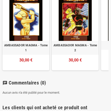
AMBASSADOR MAGMA - Tome
AMBASSADOR MAGMA - Tome
1
2
30,00 €
30,00 €
Commentaires
(0)
chat
Aucun avis n'a été publié pour le moment.
Les clients qui ont acheté ce produit ont