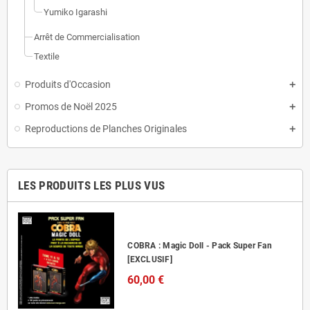
Yumiko Igarashi
Arrêt de Commercialisation
Textile
Produits d'Occasion
Promos de Noël 2025
Reproductions de Planches Originales
LES PRODUITS LES PLUS VUS
COBRA : Magic Doll - Pack Super Fan
[EXCLUSIF]
60,00 €