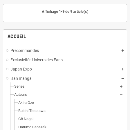
Affichage 1-9 de 9 article(s)
ACCUEIL
Précommandes
Exclusivités Univers des Fans
Japan Expo
isan manga
Séries
Auteurs
Akira Oze
Buichi Terasawa
Gô Nagai
Harumo Sanazaki