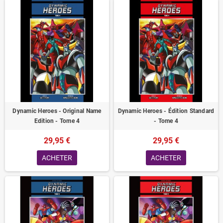
Dynamic Heroes - Original Name
Dynamic Heroes - Édition Standard
Edition - Tome 4
- Tome 4
29,95 €
29,95 €
ACHETER
ACHETER