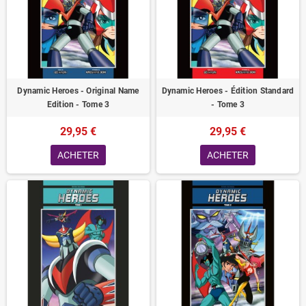
Dynamic Heroes - Original Name
Dynamic Heroes - Édition Standard
Edition - Tome 3
- Tome 3
29,95 €
29,95 €
ACHETER
ACHETER