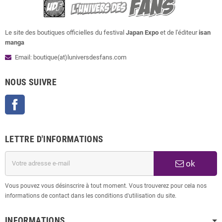
Le site des boutiques officielles du festival
Japan Expo
et de l'éditeur
isan
manga
Email: boutique(at)luniversdesfans.com
NOUS SUIVRE
Facebook
LETTRE D'INFORMATIONS
ok
Vous pouvez vous désinscrire à tout moment. Vous trouverez pour cela nos
informations de contact dans les conditions d'utilisation du site.
INFORMATIONS