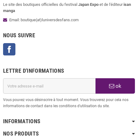
Le site des boutiques officielles du festival
Japan Expo
et de l'éditeur
isan
manga
Email: boutique(at)luniversdesfans.com
NOUS SUIVRE
Facebook
LETTRE D'INFORMATIONS
ok
Vous pouvez vous désinscrire à tout moment. Vous trouverez pour cela nos
informations de contact dans les conditions d'utilisation du site.
INFORMATIONS
NOS PRODUITS