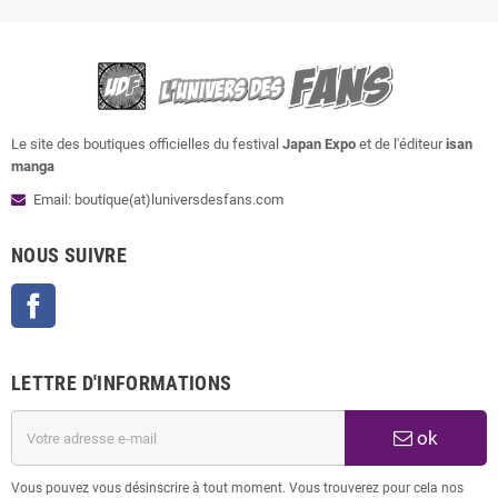
Le site des boutiques officielles du festival
Japan Expo
et de l'éditeur
isan
manga
Email: boutique(at)luniversdesfans.com
NOUS SUIVRE
Facebook
LETTRE D'INFORMATIONS
ok
Vous pouvez vous désinscrire à tout moment. Vous trouverez pour cela nos