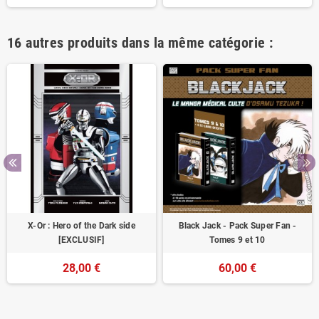
16 autres produits dans la même catégorie :
X-Or : Hero of the Dark side
Black Jack - Pack Super Fan -
[EXCLUSIF]
Tomes 9 et 10
28,00 €
60,00 €