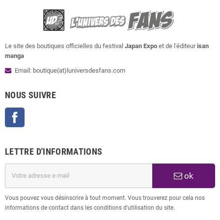
Le site des boutiques officielles du festival
Japan Expo
et de l'éditeur
isan
manga
Email: boutique(at)luniversdesfans.com
NOUS SUIVRE
Facebook
LETTRE D'INFORMATIONS
ok
Vous pouvez vous désinscrire à tout moment. Vous trouverez pour cela nos
informations de contact dans les conditions d'utilisation du site.