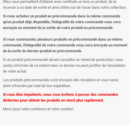
Elles vous permettent d'obtenir avec certitude un livre ou produit, de le
recevoir à sa date de sortie et ainsi d'être sûr de l'avoir dans votre collection.
Si vous achetez un produit en précommande dans la même commande
qu'un produit déjà disponible, l'intégralité de votre commande vous sera
envoyée au moment de la sortie de votre produit en précommande.
Si vous commandez plusieurs produits en précommande dans un même
commande, l'intégralité de votre commande vous sera envoyée au moment
de la sortie du dernier produit en précommande.
Si un produit précommandé devait connaître un retard de production, vous
seriez informés de ce retard mais ce dernier ne peut justifier de l'annulation
de votre achat.
Les produits précommandés sont envoyés dès réception et vous serez
alors informés par mail de leur expédition.
Si vous êtes impatients, nous vous invitons à passer des commandes
distinctes pour obtenir les produits en stock plus rapidement.
Merci pour votre confiance et votre soutien!