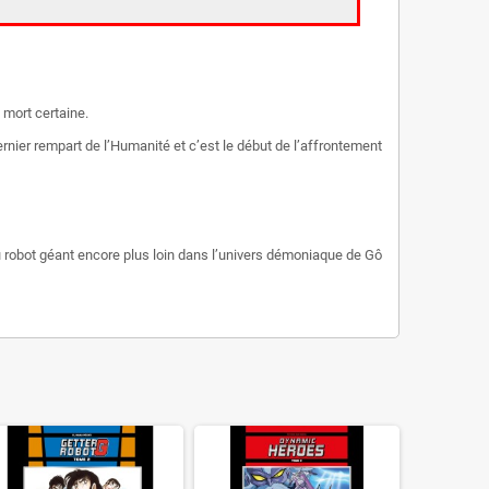
 mort certaine.
rnier rempart de l’Humanité et c’est le début de l’affrontement
robot géant encore plus loin dans l’univers démoniaque de Gô