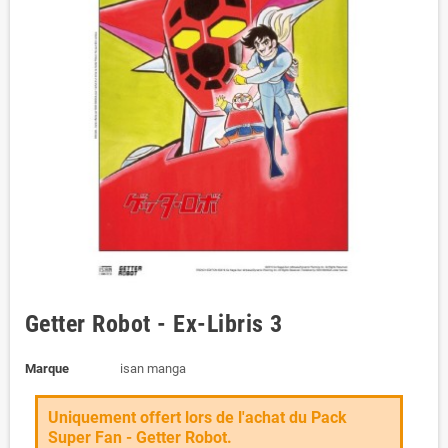
Getter Robot - Ex-Libris 3
Marque
isan manga
Uniquement offert lors de l'achat du Pack
Super Fan - Getter Robot.