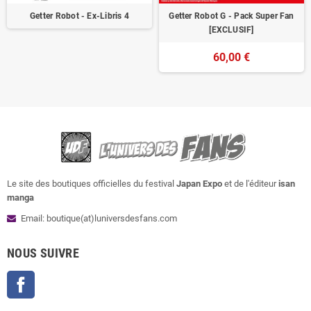
Getter Robot - Ex-Libris 4
Getter Robot G - Pack Super Fan
[EXCLUSIF]
60,00 €
Le site des boutiques officielles du festival
Japan Expo
et de l'éditeur
isan
manga
Email: boutique(at)luniversdesfans.com
NOUS SUIVRE
Facebook