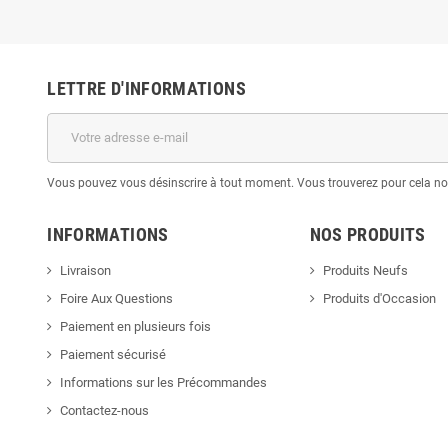
LETTRE D'INFORMATIONS
Vous pouvez vous désinscrire à tout moment. Vous trouverez pour cela nos 
INFORMATIONS
NOS PRODUITS
Livraison
Produits Neufs
Foire Aux Questions
Produits d'Occasion
Paiement en plusieurs fois
Paiement sécurisé
Informations sur les Précommandes
Contactez-nous