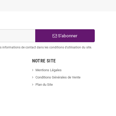
S’abonner
informations de contact dans les conditions d'utilisation du site.
NOTRE SITE
Mentions Légales
Conditions Générales de Vente
Plan du Site