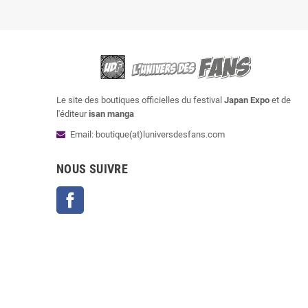
Le site des boutiques officielles du festival
Japan Expo
et de
l'éditeur
isan manga
Email: boutique(at)luniversdesfans.com
NOUS SUIVRE
Facebook