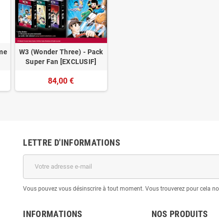
ome
W3 (Wonder Three) - Pack
Super Fan [EXCLUSIF]
84,00 €
LETTRE D'INFORMATIONS
Vous pouvez vous désinscrire à tout moment. Vous trouverez pour cela nos 
INFORMATIONS
NOS PRODUITS