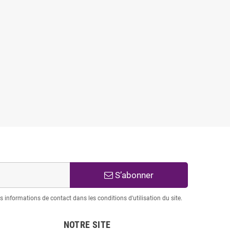
S’abonner
informations de contact dans les conditions d'utilisation du site.
NOTRE SITE