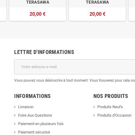
TERASAWA
TERASAWA
20,00 €
20,00 €
LETTRE D'INFORMATIONS
Vous pouvez vous désinscrire à tout moment. Vous trouverez pour cela nos 
INFORMATIONS
NOS PRODUITS
Livraison
Produits Neufs
Foire Aux Questions
Produits d'Occasion
Paiement en plusieurs fois
Paiement sécurisé