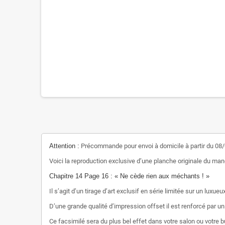
Attention :
Précommande pour envoi à domicile à partir du 08
Voici la reproduction exclusive d’une planche originale du ma
Chapitre 14 Page 16 : « Ne cède rien aux méchants ! »
Il s’agit d’un tirage d’art exclusif en série limitée sur un lu
D’une grande qualité d’impression offset il est renforcé par un
Ce facsimilé sera du plus bel effet dans votre salon ou votre