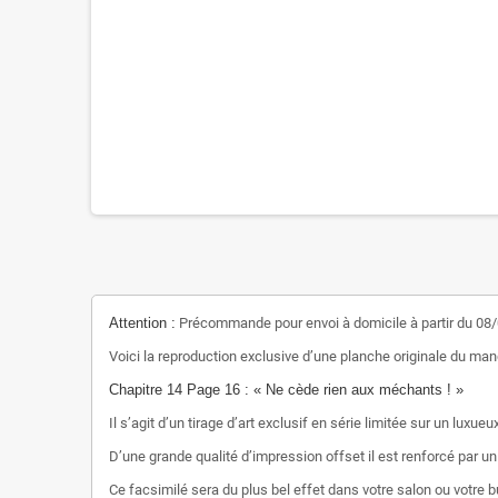
Attention :
Précommande pour envoi à domicile à partir du 08
Voici la reproduction exclusive d’une planche originale du ma
Chapitre 14 Page 16 : « Ne cède rien aux méchants ! »
Il s’agit d’un tirage d’art exclusif en série limitée sur un lu
D’une grande qualité d’impression offset il est renforcé par un
Ce facsimilé sera du plus bel effet dans votre salon ou votre