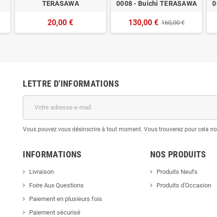
TERASAWA
0008 - Buichi TERASAWA
0
20,00 €
130,00 €
160,00 €
LETTRE D'INFORMATIONS
Vous pouvez vous désinscrire à tout moment. Vous trouverez pour cela nos 
INFORMATIONS
NOS PRODUITS
Livraison
Produits Neufs
Foire Aux Questions
Produits d'Occasion
Paiement en plusieurs fois
Paiement sécurisé