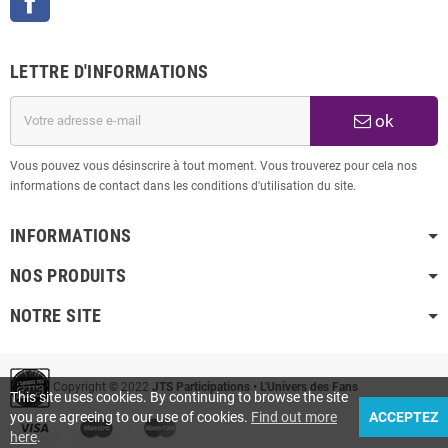
LETTRE D'INFORMATIONS
ok
Vous pouvez vous désinscrire à tout moment. Vous trouverez pour cela nos
informations de contact dans les conditions d'utilisation du site.
INFORMATIONS
NOS PRODUITS
NOTRE SITE
Copyright © 2022
JTS Participations • L'Univers des Fans
This site uses cookies. By continuing to browse the site
you are agreeing to our use of cookies.
Find out more
ACCEPTEZ
here
.