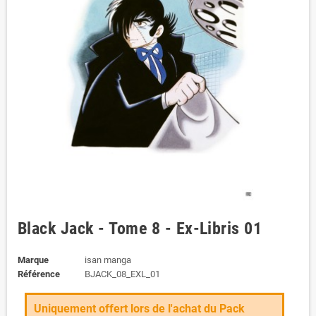
Black Jack - Tome 8 - Ex-Libris 01
Marque
isan manga
Référence
BJACK_08_EXL_01
Uniquement offert lors de l'achat du Pack