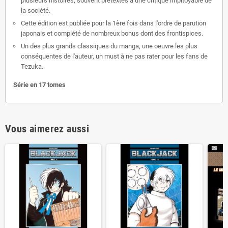
plusieurs histoires, souvent prétextes à une critique impitoyable de
la société.
Cette édition est publiée pour la 1ère fois dans l'ordre de parution
japonais et complété de nombreux bonus dont des frontispices.
Un des plus grands classiques du manga, une oeuvre les plus
conséquentes de l'auteur, un must à ne pas rater pour les fans de
Tezuka.
Série en 17 tomes
Vous aimerez aussi