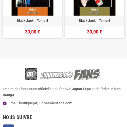
Black Jack - Tome 4
Black Jack - Tome 5
30,00 €
30,00 €
Le site des boutiques officielles du festival
Japan Expo
et de l'éditeur
isan
manga
Email: boutique(at)luniversdesfans.com
NOUS SUIVRE