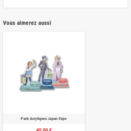
Vous aimerez aussi
Pack Acryliques Japan Expo
45,00 €