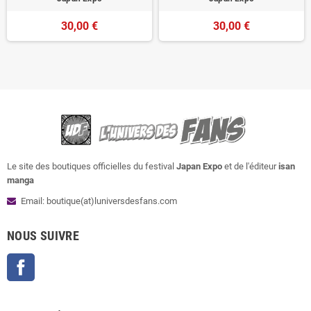
30,00 €
30,00 €
Le site des boutiques officielles du festival
Japan Expo
et de l'éditeur
isan
manga
Email: boutique(at)luniversdesfans.com
NOUS SUIVRE
Facebook